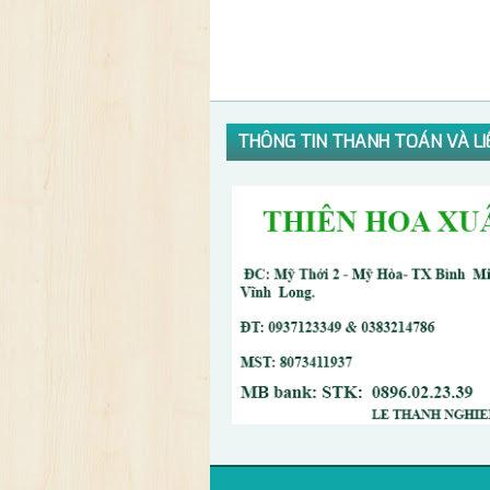
THÔNG TIN THANH TOÁN VÀ LI