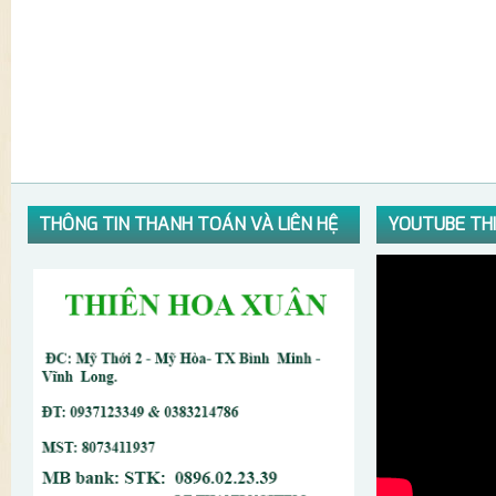
THÔNG TIN THANH TOÁN VÀ LIÊN HỆ
YOUTUBE TH