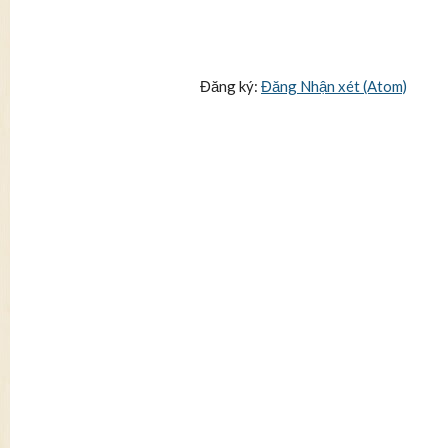
Đăng ký:
Đăng Nhận xét (Atom)