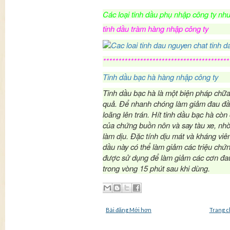
Các loại tinh dầu phụ nhập công ty nh
tinh dầu tràm hàng nhập công ty
*****************************************
Tinh dầu bạc hà hàng nhập công ty
Tinh dầu bạc hà là một biện pháp chữa
quả. Để nhanh chóng làm giảm đau đầu
loãng lên trán. Hít tinh dầu bạc hà cò
của chứng buồn nôn và say tàu xe, nhờ
làm dịu. Đặc tính dịu mát và kháng viêm
dầu này có thể làm giảm các triệu chứ
được sử dụng để làm giảm các cơn đa
trong vòng 15 phút sau khi dùng.
Bài đăng Mới hơn
Trang c