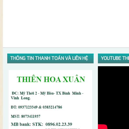
THÔNG TIN THANH TOÁN VÀ LIÊN HỆ
YOUTUBE TH