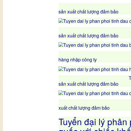
Tinh dầu sả c
sản xuất chất lượng đảm bảo
Tinh dầu ca
sản xuất chất lượng đảm bảo
Tinh dầu
hàng nhập công ty
Tinh dầu hương
sản xuất chất lượng đảm bảo
Dầu dừa hàn
xuất chất lượng đảm bảo
Tuyển đại lý phân 